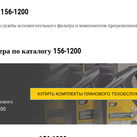
у
156-1200
 службы вспомогательного фильтра и компонентов прецизионно
ера по каталогу
156-1200
КУПИТЬ КОМПЛЕКТЫ ПЛАНОВОГО ТЕХОБСЛУ
нового
000