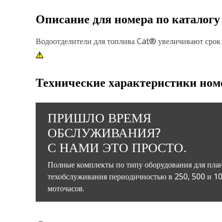
Описание для номера по каталог
Водоотделители для топлива Cat® увеличивают срок
Технические характеристики ном
ПРИШЛО ВРЕМЯ
ОБСЛУЖИВАНИЯ?
С НАМИ ЭТО ПРОСТО.
Полные комплекты по типу оборудования для пла
техобслуживания периодичностью в 250, 500 и 1
моточасов.