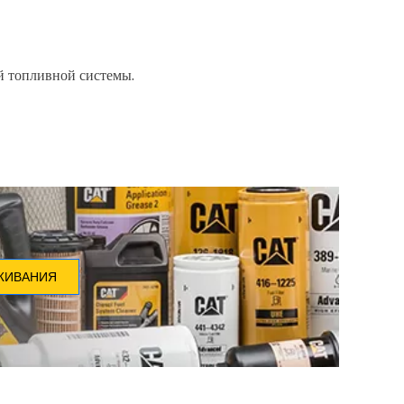
й топливной системы.
ЖИВАНИЯ