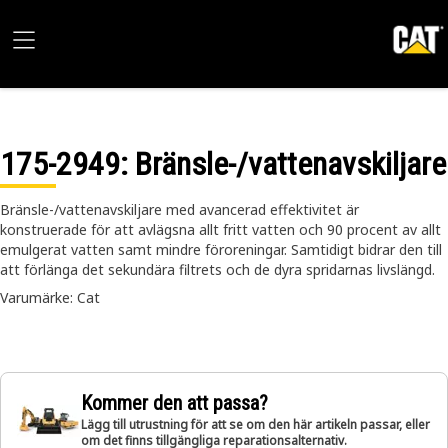
175-2949
: Bränsle-/vattenavskiljare
Bränsle-/vattenavskiljare med avancerad effektivitet är
konstruerade för att avlägsna allt fritt vatten och 90 procent av allt
emulgerat vatten samt mindre föroreningar. Samtidigt bidrar den till
att förlänga det sekundära filtrets och de dyra spridarnas livslängd.
Varumärke: Cat
Kommer den att passa?
Lägg till utrustning för att se om den här artikeln passar, eller
om det finns tillgängliga reparationsalternativ.