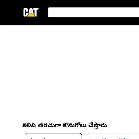
కలిపి తరచుగా కొనుగోలు చేస్తారు