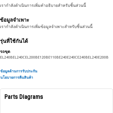
เรากำลังดำเนินการเพิ่มคำอธิบายสำหรับชิ้นส่วนนี้
ข้อมูลจำเพาะ
เรากำลังดำเนินการเพิ่มข้อมูลจำเพาะสำหรับชิ้นส่วนนี้
รุ่นที่ใช้กันได้
รถขุด
EL240B
EL240C
EL200B
E120B
E110B
E240
E240C
E240B
EL240
E200B
ข้อมูลด้านการรับประกัน
นโยบายการคืนสินค้า
Parts Diagrams