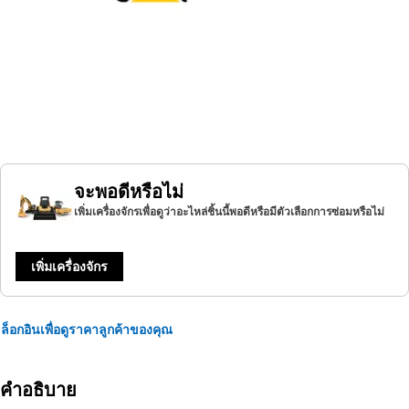
จะพอดีหรือไม่
เพิ่มเครื่องจักรเพื่อดูว่าอะไหล่ชิ้นนี้พอดีหรือมีตัวเลือกการซ่อมหรือไม่
เพิ่มเครื่องจักร
ล็อกอินเพื่อดูราคาลูกค้าของคุณ
คำอธิบาย