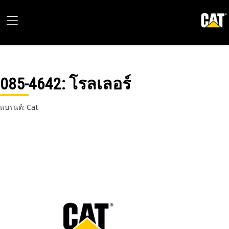
085-4642
: โรลเลอร์
แบรนด์: Cat