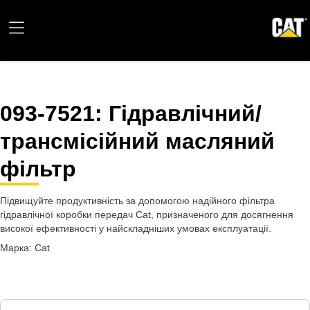
093-7521
: Гідравлічний/
трансмісійний масляний
фільтр
Підвищуйте продуктивність за допомогою надійного фільтра
гідравлічної коробки передач Cat, призначеного для досягнення
високої ефективності у найскладніших умовах експлуатації.
Марка: Cat