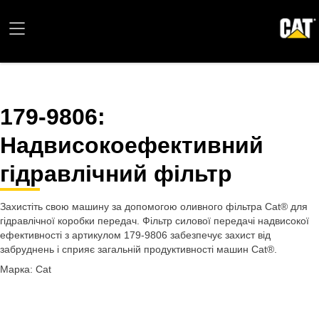
179-9806
:
Надвисокоефективний
гідравлічний фільтр
Захистіть свою машину за допомогою оливного фільтра Cat® для
гідравлічної коробки передач. Фільтр силової передачі надвисокої
ефективності з артикулом 179-9806 забезпечує захист від
забруднень і сприяє загальній продуктивності машин Cat®.
Марка: Cat