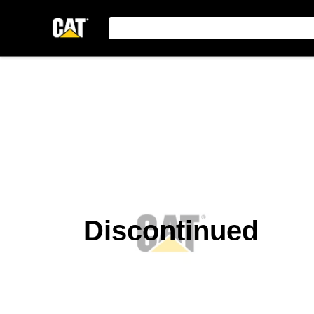
Discontinued