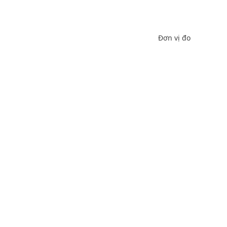
Đơn vị đo