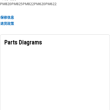
PM820
PM825
PM822
PM620
PM622
保修信息
退货政策
Parts Diagrams