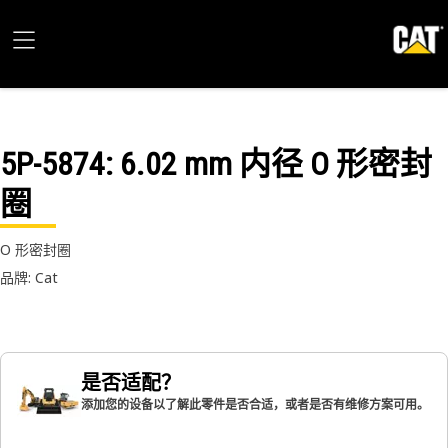
5P-5874
: 6.02 mm 内径 O 形密封
圈
O 形密封圈
品牌: Cat
是否适配？
添加您的设备以了解此零件是否合适，或者是否有维修方案可用。