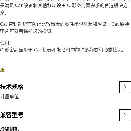
是满足 Cat 设备和其他移动设备 O 形密封圈需求的首选解决方
案。
Cat 密封系统可防止比较昂贵的零件出现泄漏和污染。Cat 原装
垫片可妥善保护您的投资。
使用：
O 形密封圈用于 Cat 机器和发动机中的许多静态和动态接头。
技术规格
计量单位
兼容型号
冷铣刨机