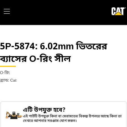
5P-5874
: 6.02mm ভিতরের
ব্যাসের O-রিং সীল
O-রিং
ব্র্যান্ড: Cat
এটি উপযুক্ত হবে?
এই পার্টটি উপযুক্ত কিনা বা মেরামতের বিকল্প উপলভ্য আছে কিনা তা
দেখতে আপনার সরঞ্জাম যোগ করুন।