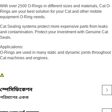
With over 2500 O-Rings in different sizes and materials, Cat O-
Rings are your best solution for your Cat and other mobile
equipment O-Ring needs.
Cat Sealing systems protect more expensive parts from leaks
and contamination. Protect your investment with Genuine Cat
Seals.
Applications:
O-Rings are used in many static and dynamic joints throughout
Cat machines and engines.
স্পেসিফিকেশন
পরিমাপের একক