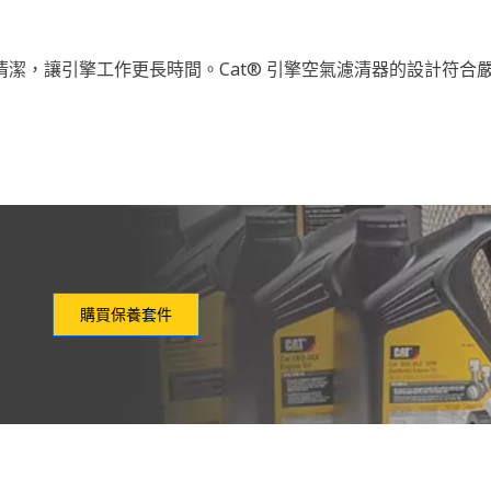
，讓引擎工作更長時間。Cat® 引擎空氣濾清器的設計符合嚴格
購買保養套件