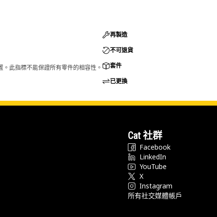
再製造
不可退貨
套件
的配置。此指標不能保證所有零件的相容性。
已更換
Cat 社群
Facebook
LinkedIn
YouTube
X
Instagram
所有社交媒體帳戶