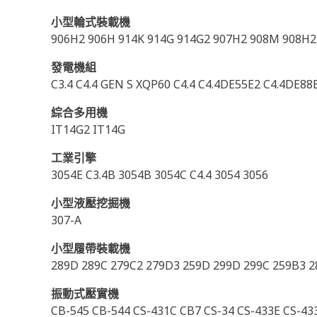
小型輪式裝載機
906H2 906H 914K 914G 914G2 907H2 908M 908H2
發電機組
C3.4 C4.4 GEN S XQP60 C4.4 C4.4DE55E2 C4.4DE88
綜合多用機
IT14G2 IT14G
工業引擎
3054E C3.4B 3054B 3054C C4.4 3054 3056
小型液壓挖掘機
307-A
小型履帶裝載機
289D 289C 279C2 279D3 259D 299D 299C 259B3 
振動式壓實機
CB-545 CB-544 CS-431C CB7 CS-34 CS-433E CS-4