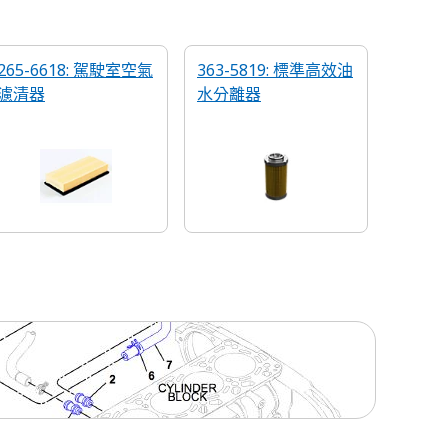
265-6618: 駕駛室空氣
363-5819: 標準高效油
濾清器
水分離器