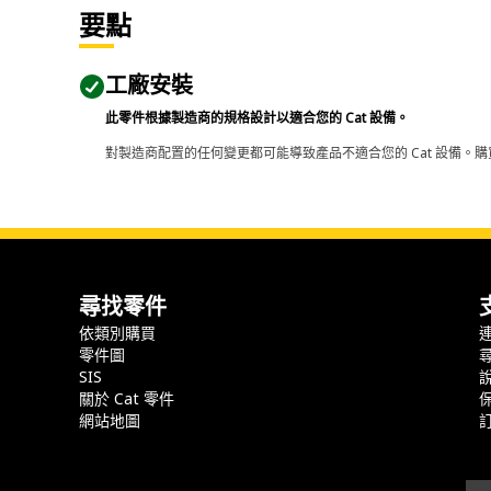
要點
工廠安裝
此零件根據製造商的規格設計以適合您的 Cat 設備。
對製造商配置的任何變更都可能導致產品不適合您的 Cat 設備。購
尋找零件
依類別購買
零件圖
SIS
關於 Cat 零件
網站地圖