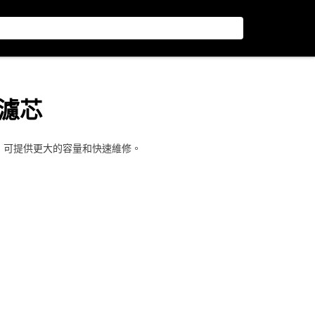
粗濾芯
，可提供更大的容量和快速維修。