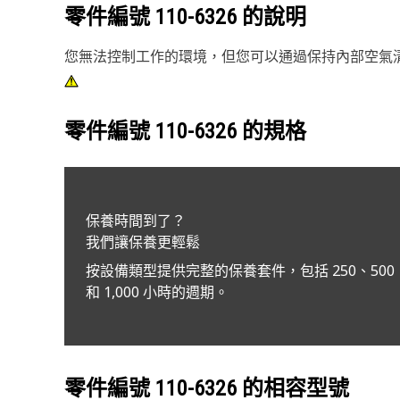
零件編號
110-6326
的說明
您無法控制工作的環境，但您可以通過保持內部空氣清潔
零件編號
110-6326
的規格
保養時間到了？
我們讓保養更輕鬆
按設備類型提供完整的保養套件，包括 250、500
和 1,000 小時的週期。
零件編號
110-6326
的相容型號