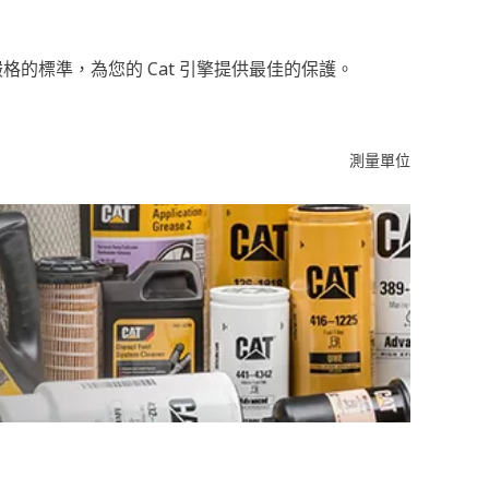
的標準，為您的 Cat 引擎提供最佳的保護。
測量單位