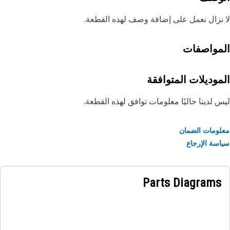
نزال نعمل على إضافة وصف لهذه القطعة.
مواصفات
موديلات المتوافقة
 لدينا حاليًا معلومات توافق لهذه القطعة.
ومات الضمان
سة الإرجاع
Parts Diagrams