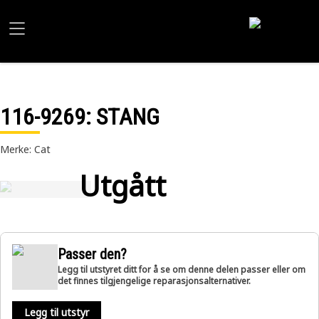
116-9269
: STANG
Merke: Cat
Utgått
Passer den?
Legg til utstyret ditt for å se om denne delen passer eller om
det finnes tilgjengelige reparasjonsalternativer.
Legg til utstyr