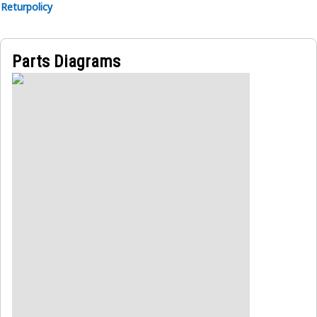
Returpolicy
Parts Diagrams