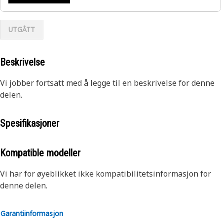
UTGÅTT
Beskrivelse
Vi jobber fortsatt med å legge til en beskrivelse for denne
delen.
Spesifikasjoner
Kompatible modeller
Vi har for øyeblikket ikke kompatibilitetsinformasjon for
denne delen.
Garantiinformasjon