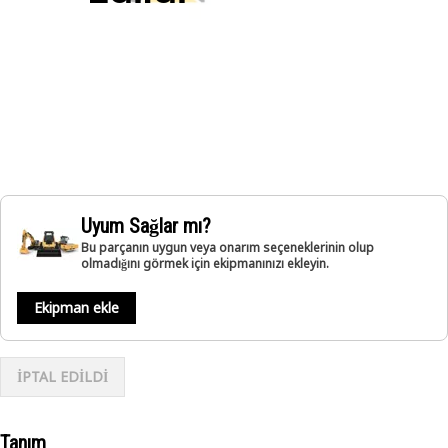
Uyum Sağlar mı?
Bu parçanın uygun veya onarım seçeneklerinin olup
olmadığını görmek için ekipmanınızı ekleyin.
Ekipman ekle
İPTAL EDİLDİ
Tanım