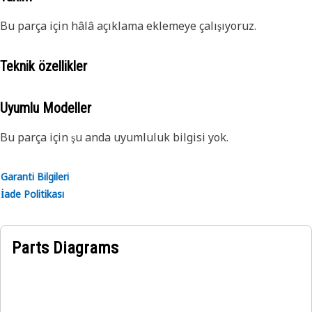
Bu parça için hâlâ açıklama eklemeye çalışıyoruz.
Teknik özellikler
Uyumlu Modeller
Bu parça için şu anda uyumluluk bilgisi yok.
Garanti Bilgileri
İade Politikası
Parts Diagrams