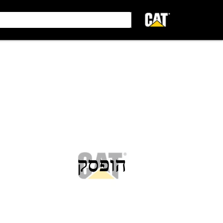
הופסק