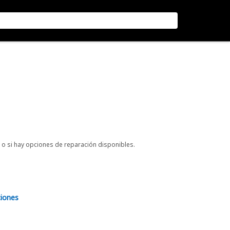
o si hay opciones de reparación disponibles.
ciones