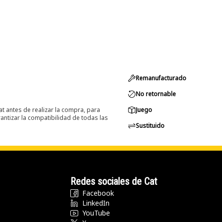
Remanufacturado
No retornable
at antes de realizar la compra, para
Juego
ntizar la compatibilidad de todas las
Sustituido
Redes sociales de Cat
Facebook
LinkedIn
YouTube