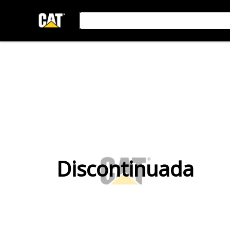
Discontinuada