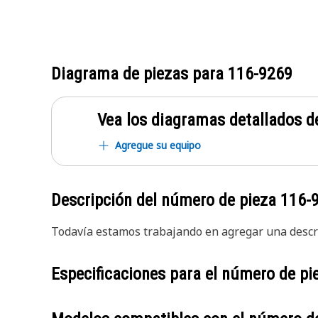
Diagrama de piezas para
116-9269
Vea los diagramas detallados de
Agregue su equipo
Descripción del número de pieza
116-
Todavía estamos trabajando en agregar una descri
Especificaciones para el número de p