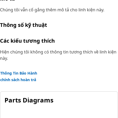
Chúng tôi vẫn cố gắng thêm mô tả cho linh kiện này.
Thông số kỹ thuật
Các kiểu tương thích
Hiện chúng tôi không có thông tin tương thích về linh kiện
này.
Thông Tin Bảo Hành
chính sách hoàn trả
Parts Diagrams