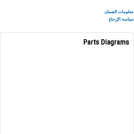
ومات الضمان
سة الإرجاع
Parts Diagrams