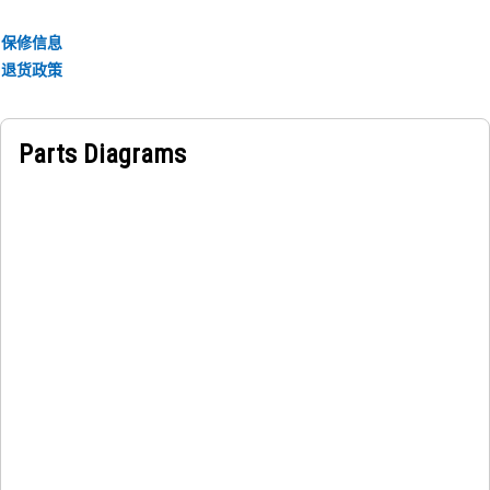
保修信息
退货政策
Parts Diagrams