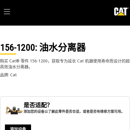
156-1200
: 油水分离器
购买 Cat® 零件 156-1200，获取专为延长 Cat 机器使用寿命而设计的超
高效油水分离器。
品牌: Cat
是否适配？
添加您的设备以了解此零件是否合适，或者是否有维修方案可用。
添加设备