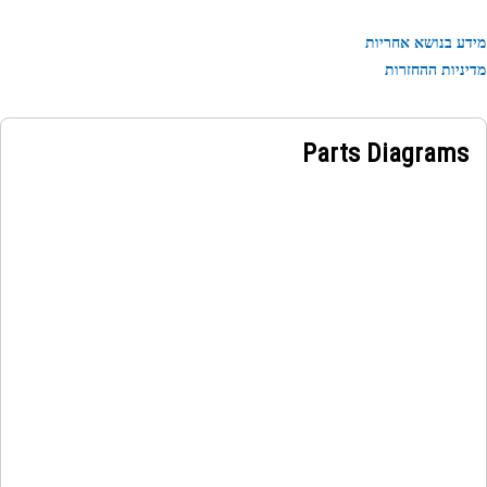
ע בנושא אחריות
ניות ההחזרות
Parts Diagrams