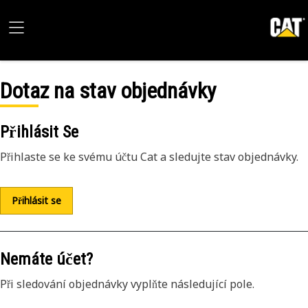
Dotaz na stav objednávky
Přihlásit Se
Přihlaste se ke svému účtu Cat a sledujte stav objednávky.
Přihlásit se
Nemáte účet?
Při sledování objednávky vyplňte následující pole.