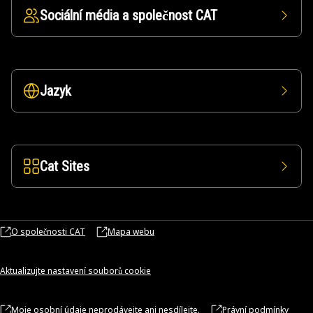
Sociální média a společnost CAT
Jazyk
Cat Sites
O společnosti CAT
Mapa webu
Aktualizujte nastavení souborů cookie
Moje osobní údaje neprodávejte ani nesdílejte.
Právní podmínky