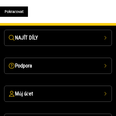
Pokračovat
NAJÍT DÍLY
Podpora
Můj účet