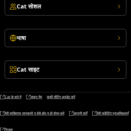
Cat सोशल
भाषा
Cat साइट
Cat के बारे में
साइट मैप
कुकी सेटिंग अपडेट करें
मेरी व्यक्तिगत जानकारी न बेचें और न ही शेयर करें
कानूनी शर्तें
मेरी मार्केटिंग प्राथमिकताएँ
निजता