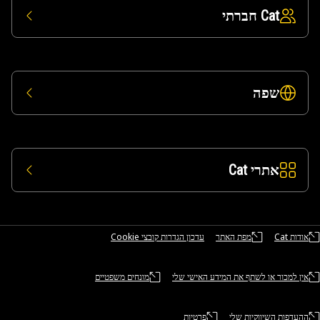
Cat חברתי
שפה
אתרי Cat
אודות Cat
מפת האתר
עדכון הגדרות קובצי Cookie
אין למכור או לשתף את המידע האישי שלי
מונחים משפטיים
ההעדפות השיווקיות שלי
פרטיות