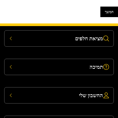
המשך
מציאת חלפים
תמיכה
החשבון שלי