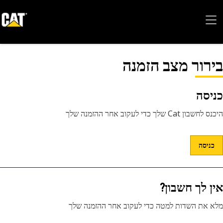
בירור מצב הזמנה
כניסה
היכנס לחשבון Cat שלך כדי לעקוב אחר ההזמנה שלך
כניסה
אין לך חשבון?
מלא את השדות למטה כדי לעקוב אחר ההזמנה שלך