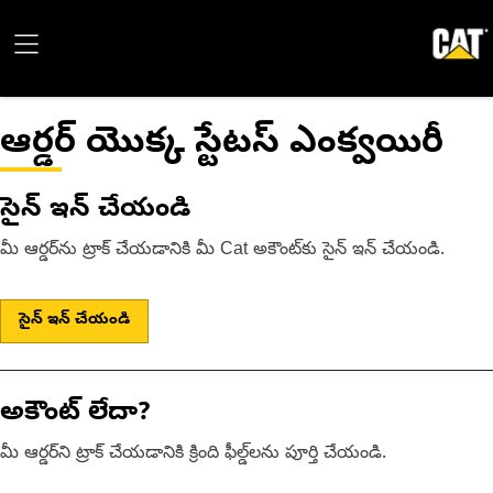
ఆర్డర్ యొక్క స్టేటస్ ఎంక్వయిరీ
సైన్ ఇన్ చేయండి
మీ ఆర్డర్‌ను ట్రాక్ చేయడానికి మీ Cat అకౌంట్‌కు సైన్ ఇన్ చేయండి.
సైన్ ఇన్ చేయండి
అకౌంట్ లేదా?
మీ ఆర్డర్‌ని ట్రాక్ చేయడానికి క్రింది ఫీల్డ్‌లను పూర్తి చేయండి.