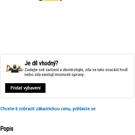
Je díl vhodný?
Zadejte své zařízení a zkontrolujte, zda se tato součást hodí
nebo zda existují možnosti opravy.
Přidat vybavení
Chcete-li zobrazit zákaznickou cenu, přihlaste se
Popis