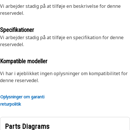
Vi arbejder stadig på at tilføje en beskrivelse for denne
reservedel.
Specifikationer
Vi arbejder stadig på at tilføje en specifikation for denne
reservedel.
Kompatible modeller
Vi har i øjeblikket ingen oplysninger om kompatibilitet for
denne reservedel.
Oplysninger om garanti
returpolitik
Parts Diagrams