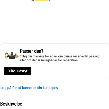
Passer den?
Tilføj din maskine for at se, om denne reservedel passer,
eller om der er muligheder for reparation.
Tilføj udstyr
Log på for at kunne se din kundepris
Beskrivelse