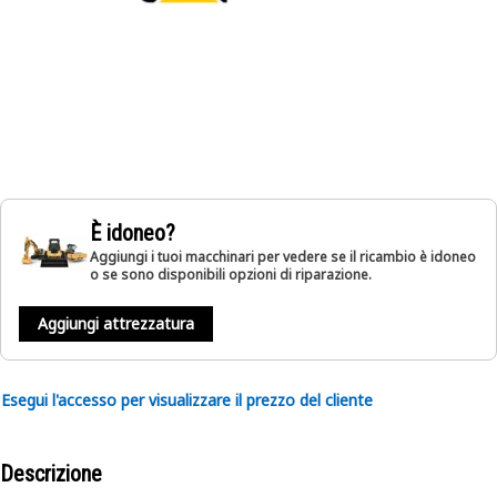
È idoneo?
Aggiungi i tuoi macchinari per vedere se il ricambio è idoneo
o se sono disponibili opzioni di riparazione.
Aggiungi attrezzatura
Esegui l'accesso per visualizzare il prezzo del cliente
Descrizione