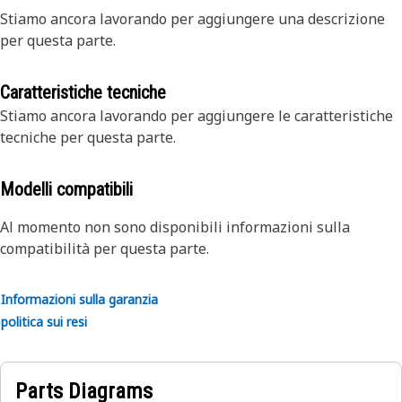
Stiamo ancora lavorando per aggiungere una descrizione
per questa parte.
Caratteristiche tecniche
Stiamo ancora lavorando per aggiungere le caratteristiche
tecniche per questa parte.
Modelli compatibili
Al momento non sono disponibili informazioni sulla
compatibilità per questa parte.
Informazioni sulla garanzia
politica sui resi
Parts Diagrams