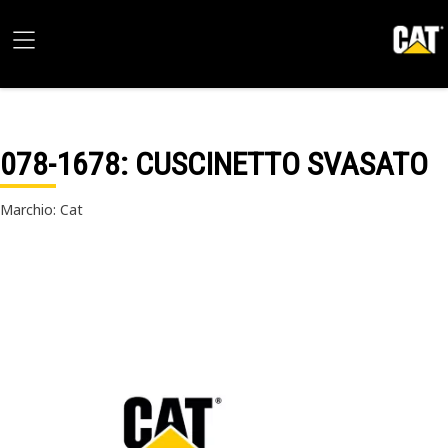
078-1678
: CUSCINETTO SVASATO
Marchio: Cat