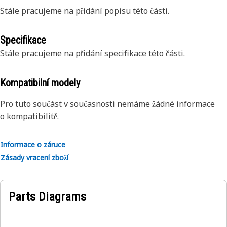
Stále pracujeme na přidání popisu této části.
Specifikace
Stále pracujeme na přidání specifikace této části.
Kompatibilní modely
Pro tuto součást v současnosti nemáme žádné informace
o kompatibilitě.
Informace o záruce
Zásady vracení zboží
Parts Diagrams