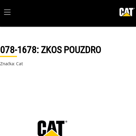
078-1678
: ZKOS POUZDRO
Značka: Cat