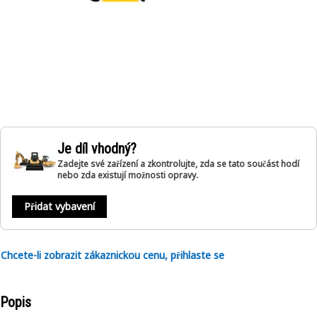
Je díl vhodný?
Zadejte své zařízení a zkontrolujte, zda se tato součást hodí
nebo zda existují možnosti opravy.
Přidat vybavení
Chcete-li zobrazit zákaznickou cenu, přihlaste se
Popis