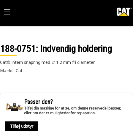
188-0751
: Indvendig holdering
Cat® intern snapring med 211,2 mm fri diameter
Mærke: Cat
Passer den?
Tilføj din maskine for at se, om denne reservedel passer,
eller om der er muligheder for reparation.
Tilføj udstyr