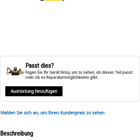
Passt dies?
Fügen Sie Ihr Gerät hinzu, um zu sehen, ob dieses Teil passt
oder ob es Reparaturmöglichkeiten gibt.
Ausrüstung hinzufügen
Melden Sie sich an, um Ihren Kundenpreis zu sehen
Beschreibung