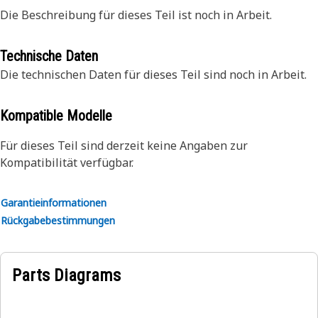
Die Beschreibung für dieses Teil ist noch in Arbeit.
Technische Daten
Die technischen Daten für dieses Teil sind noch in Arbeit.
Kompatible Modelle
Für dieses Teil sind derzeit keine Angaben zur
Kompatibilität verfügbar.
Garantieinformationen
Rückgabebestimmungen
Parts Diagrams