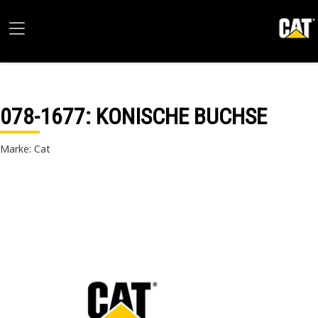
078-1677
: KONISCHE BUCHSE
Marke: Cat