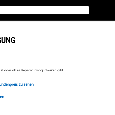
SUNG
sst oder ob es Reparaturmöglichkeiten gibt.
Kundenpreis zu sehen
en