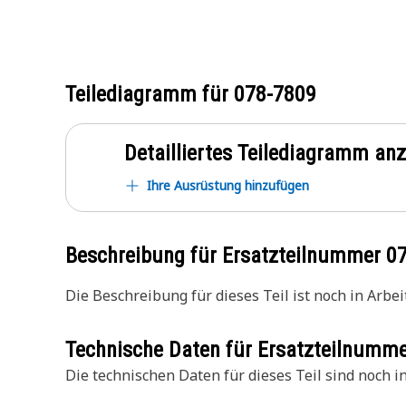
Teilediagramm für
078-7809
Detailliertes Teilediagramm an
Ihre Ausrüstung hinzufügen
Beschreibung für Ersatzteilnummer
0
Die Beschreibung für dieses Teil ist noch in Arbeit
Technische Daten für Ersatzteilnumm
Die technischen Daten für dieses Teil sind noch in