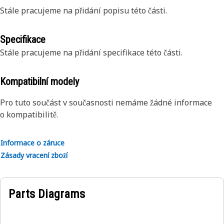
Stále pracujeme na přidání popisu této části.
Specifikace
Stále pracujeme na přidání specifikace této části.
Kompatibilní modely
Pro tuto součást v současnosti nemáme žádné informace
o kompatibilitě.
Informace o záruce
Zásady vracení zboží
Parts Diagrams