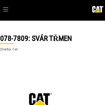
078-7809
: SVÁR TŘMEN
Značka: Cat