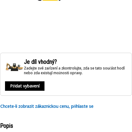
Je díl vhodný?
Zadejte své zařízení a zkontrolujte, zda se tato součást hodí
nebo zda existují možnosti opravy.
Přidat vybavení
Chcete-li zobrazit zákaznickou cenu, přihlaste se
Popis