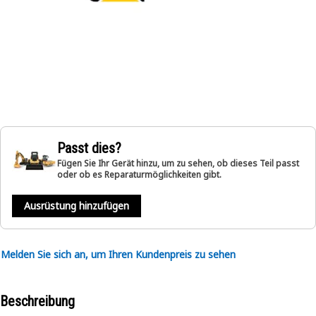
Passt dies?
Fügen Sie Ihr Gerät hinzu, um zu sehen, ob dieses Teil passt
oder ob es Reparaturmöglichkeiten gibt.
Ausrüstung hinzufügen
Melden Sie sich an, um Ihren Kundenpreis zu sehen
Beschreibung