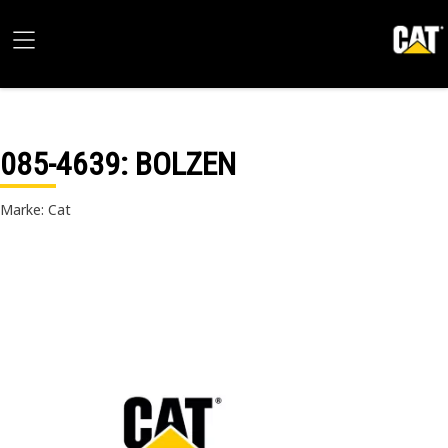
085-4639
: BOLZEN
Marke: Cat