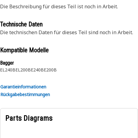
Die Beschreibung für dieses Teil ist noch in Arbeit.
Technische Daten
Die technischen Daten für dieses Teil sind noch in Arbeit.
Kompatible Modelle
Bagger
EL240B
EL200B
E240B
E200B
Garantieinformationen
Rückgabebestimmungen
Parts Diagrams