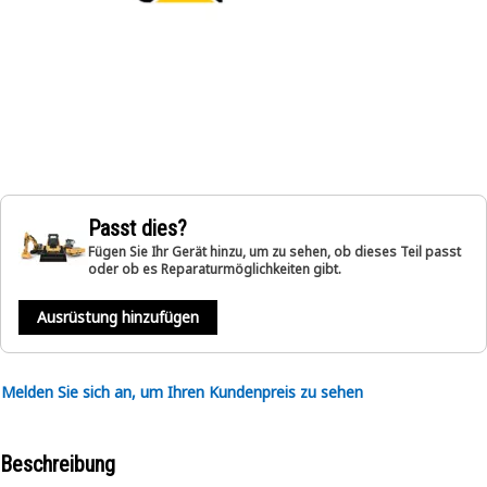
Passt dies?
Fügen Sie Ihr Gerät hinzu, um zu sehen, ob dieses Teil passt
oder ob es Reparaturmöglichkeiten gibt.
Ausrüstung hinzufügen
Melden Sie sich an, um Ihren Kundenpreis zu sehen
Beschreibung