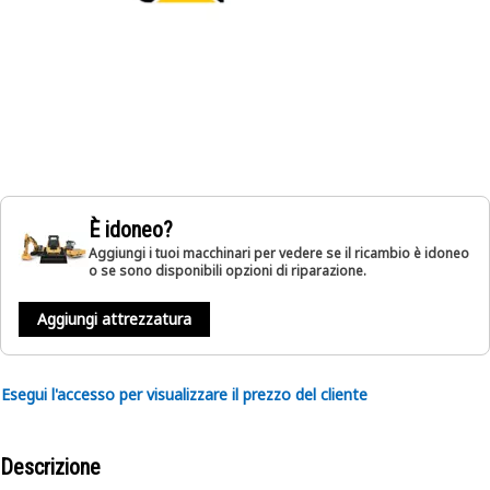
È idoneo?
Aggiungi i tuoi macchinari per vedere se il ricambio è idoneo
o se sono disponibili opzioni di riparazione.
Aggiungi attrezzatura
Esegui l'accesso per visualizzare il prezzo del cliente
Descrizione