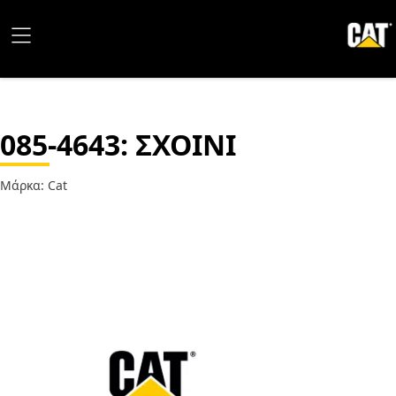
085-4643
: ΣΧΟΙΝΙ
Μάρκα: Cat