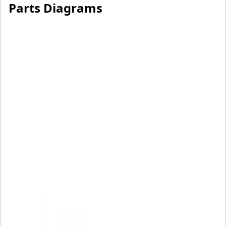
Parts Diagrams