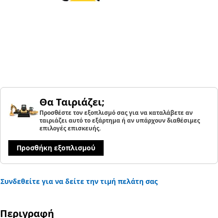
Θα Ταιριάζει;
Προσθέστε τον εξοπλισμό σας για να καταλάβετε αν
ταιριάζει αυτό το εξάρτημα ή αν υπάρχουν διαθέσιμες
επιλογές επισκευής.
Προσθήκη εξοπλισμού
Συνδεθείτε για να δείτε την τιμή πελάτη σας
Περιγραφή