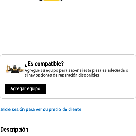
¿Es compatible?
Agregue su equipo para saber si esta pieza es adecuada o
si hay opciones de reparación disponibles.
Agregar equipo
Inicie sesión para ver su precio de cliente
Descripción