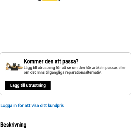
Kommer den att passa?
Lägg till utrustning för att se om den här artikeln passar, eller
om det finns tillgängliga reparationsalternativ.
Lägg till utrustning
Logga in för att visa ditt kundpris
Beskrivning