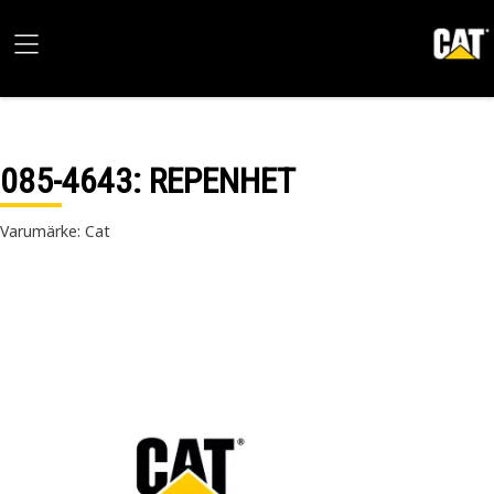
085-4643
: REPENHET
Varumärke: Cat