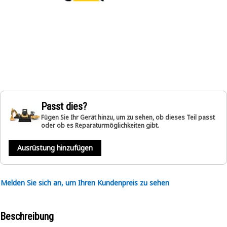
Passt dies?
Fügen Sie Ihr Gerät hinzu, um zu sehen, ob dieses Teil passt
oder ob es Reparaturmöglichkeiten gibt.
Ausrüstung hinzufügen
Melden Sie sich an, um Ihren Kundenpreis zu sehen
Beschreibung