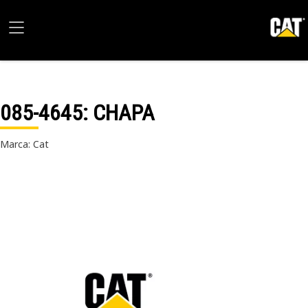
085-4645
: CHAPA
Marca: Cat