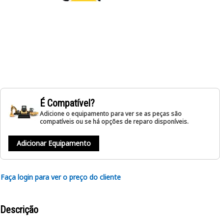
É Compatível?
Adicione o equipamento para ver se as peças são
compatíveis ou se há opções de reparo disponíveis.
Adicionar Equipamento
Faça login para ver o preço do cliente
Descrição