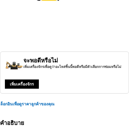
จะพอดีหรือไม่
เพิ่มเครื่องจักรเพื่อดูว่าอะไหล่ชิ้นนี้พอดีหรือมีตัวเลือกการซ่อมหรือไม่
เพิ่มเครื่องจักร
ล็อกอินเพื่อดูราคาลูกค้าของคุณ
คำอธิบาย