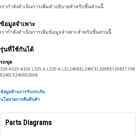
เรากำลังดำเนินการเพิ่มคำอธิบายสำหรับชิ้นส่วนนี้
ข้อมูลจำเพาะ
เรากำลังดำเนินการเพิ่มข้อมูลจำเพาะสำหรับชิ้นส่วนนี้
รุ่นที่ใช้กันได้
รถขุด
320-A
325-A
320 L
325-A L
320-A L
EL240B
EL240C
EL200B
E120B
E110B
E240C
E240B
E200B
ข้อมูลด้านการรับประกัน
นโยบายการคืนสินค้า
Parts Diagrams