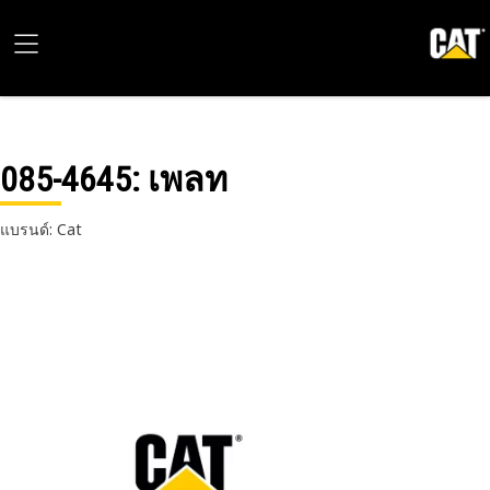
085-4645
: เพลท
แบรนด์: Cat