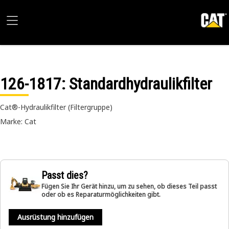
126-1817
: Standardhydraulikfilter
Cat®-Hydraulikfilter (Filtergruppe)
Marke: Cat
Passt dies?
Fügen Sie Ihr Gerät hinzu, um zu sehen, ob dieses Teil passt
oder ob es Reparaturmöglichkeiten gibt.
Ausrüstung hinzufügen