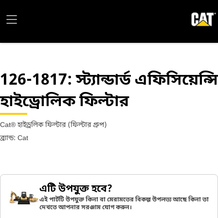
126-1817
: স্ট্যান্ডার্ড এফিসিয়েন্সি
হাইড্রোলিক ফিল্টার
Cat® হাইড্রলিক ফিল্টার (ফিল্টার গ্রুপ)
ব্র্যান্ড: Cat
এটি উপযুক্ত হবে?
এই পার্টটি উপযুক্ত কিনা বা মেরামতের বিকল্প উপলভ্য আছে কিনা তা
দেখতে আপনার সরঞ্জাম যোগ করুন।