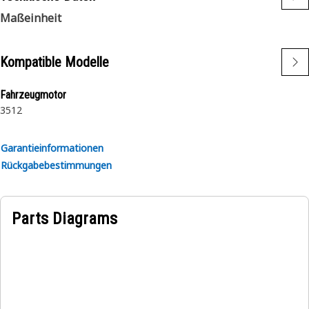
Maßeinheit
Kompatible Modelle
Fahrzeugmotor
3512
Garantieinformationen
Rückgabebestimmungen
Parts Diagrams