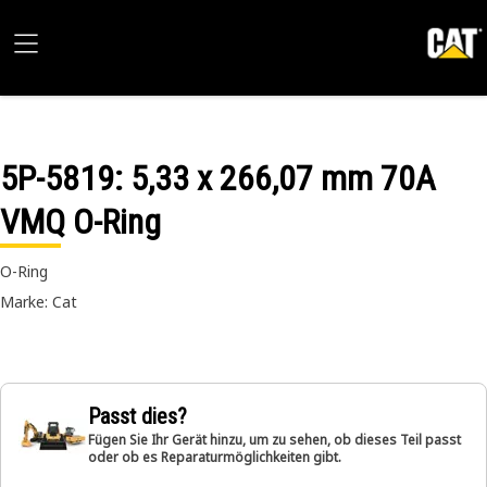
5P-5819
: 5,33 x 266,07 mm 70A
VMQ O-Ring
O-Ring
Marke: Cat
Passt dies?
Fügen Sie Ihr Gerät hinzu, um zu sehen, ob dieses Teil passt
oder ob es Reparaturmöglichkeiten gibt.