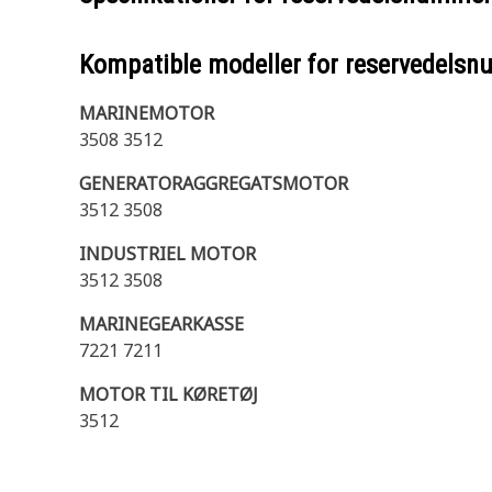
Kompatible modeller for reservedels
MARINEMOTOR
3508 3512
GENERATORAGGREGATSMOTOR
3512 3508
INDUSTRIEL MOTOR
3512 3508
MARINEGEARKASSE
7221 7211
MOTOR TIL KØRETØJ
3512