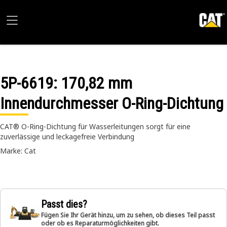
5P-6619
: 170,82 mm
Innendurchmesser O-Ring-Dichtung
CAT® O-Ring-Dichtung für Wasserleitungen sorgt für eine
zuverlässige und leckagefreie Verbindung
Marke: Cat
Passt dies?
Fügen Sie Ihr Gerät hinzu, um zu sehen, ob dieses Teil passt
oder ob es Reparaturmöglichkeiten gibt.