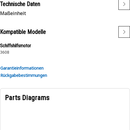
Technische Daten
Maßeinheit
Kompatible Modelle
Schiffshilfsmotor
3608
Garantieinformationen
Rückgabebestimmungen
Parts Diagrams