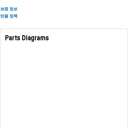
보증 정보
반품 정책
Parts Diagrams