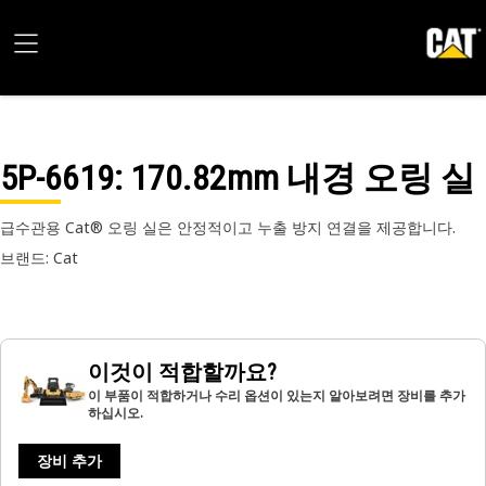
5P-6619
: 170.82mm 내경 오링 실
급수관용 Cat® 오링 실은 안정적이고 누출 방지 연결을 제공합니다.
브랜드: Cat
이것이 적합할까요?
이 부품이 적합하거나 수리 옵션이 있는지 알아보려면 장비를 추가
하십시오.
장비 추가