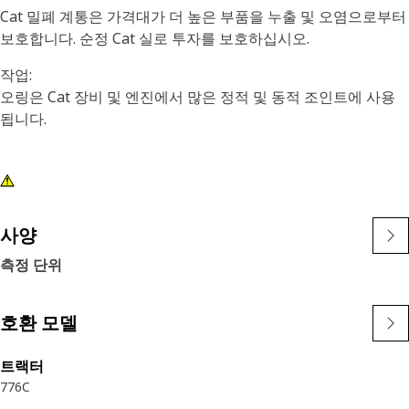
Cat 밀폐 계통은 가격대가 더 높은 부품을 누출 및 오염으로부터
보호합니다. 순정 Cat 실로 투자를 보호하십시오.
작업:
오링은 Cat 장비 및 엔진에서 많은 정적 및 동적 조인트에 사용
됩니다.
사양
측정 단위
호환 모델
트랙터
776C