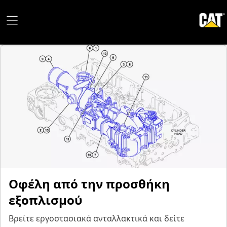
Οφέλη από την προσθήκη
εξοπλισμού
Βρείτε εργοστασιακά ανταλλακτικά και δείτε