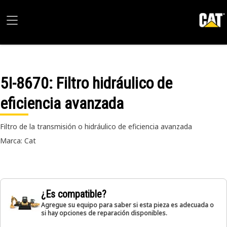
5I-8670
: Filtro hidráulico de
eficiencia avanzada
Filtro de la transmisión o hidráulico de eficiencia avanzada
Marca: Cat
¿Es compatible?
Agregue su equipo para saber si esta pieza es adecuada o
si hay opciones de reparación disponibles.