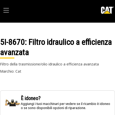
5I-8670
: Filtro idraulico a efficienza
avanzata
Filtro della trasmissione/olio idraulico a efficienza avanzata
Marchio: Cat
È idoneo?
Aggiungi i tuoi macchinari per vedere se il ricambio è idoneo
o se sono disponibili opzioni di riparazione.